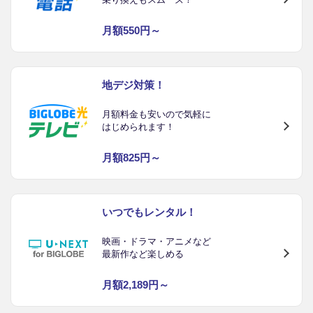
月額550円～
地デジ対策！
月額料金も安いので気軽に
はじめられます！
月額825円～
いつでもレンタル！
映画・ドラマ・アニメなど
最新作など楽しめる
月額2,189円～