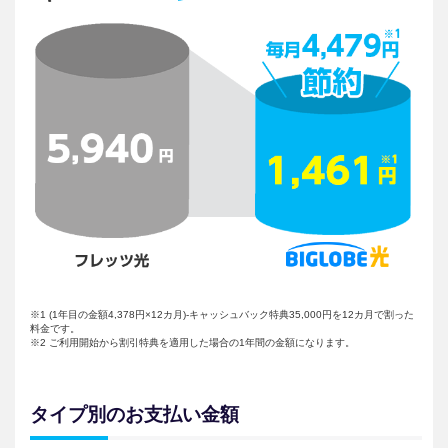
※1 (1年目の金額4,378円×12カ月)-キャッシュバック特典35,000円を12カ月で割った
料金です。
※2 ご利用開始から割引特典を適用した場合の1年間の金額になります。
タイプ別のお支払い金額