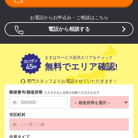
お電話からお申込み・ご相談はこちら
電話から相談する