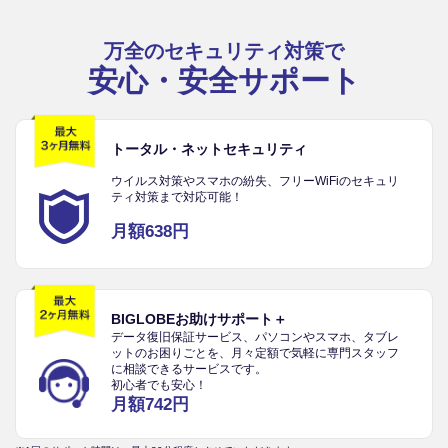
万全のセキュリティ対策で
安心・安全サポート
トータル・ネットセキュリティ
ウイルス対策やスマホの紛失、フリーWiFiのセキュリ
ティ対策まで対応可能！
月額638円
BIGLOBEお助けサポート＋
データ復旧保証サービス、パソコンやスマホ、タブレ
ットのお困りごとを、月々定額で気軽に専門スタッフ
に相談できるサービスです。
初心者でも安心！
月額742円