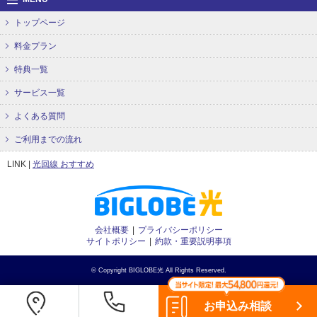
トップページ
料金プラン
特典一覧
サービス一覧
よくある質問
ご利用までの流れ
LINK |
光回線 おすすめ
会社概要
プライバシーポリシー
サイトポリシー
約款・重要説明事項
© Copyright BIGLOBE光 All Rights Reserved.
お申込み相談