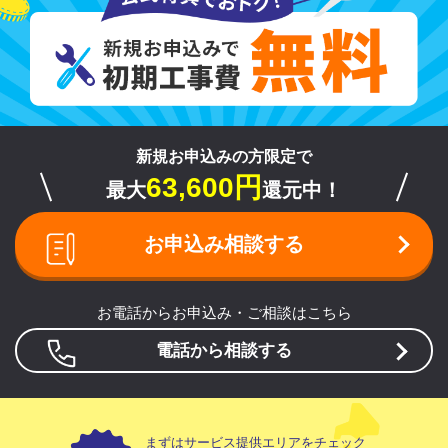
新規お申込みの方限定で
63,600円
最大
還元中！
お申込み相談する
お電話からお申込み・ご相談はこちら
電話から相談する