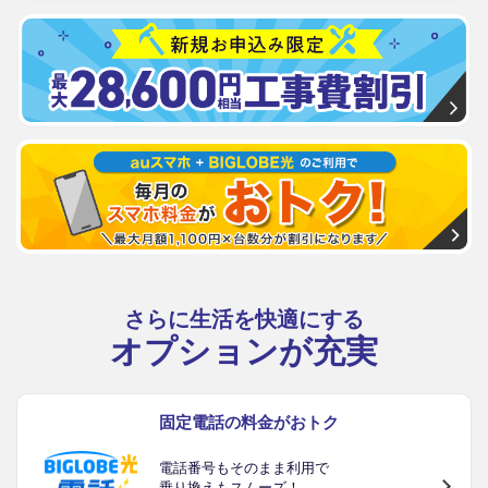
さらに生活を快適にする
オプションが充実
固定電話の料金がおトク
電話番号もそのまま利用で
乗り換えもスムーズ！