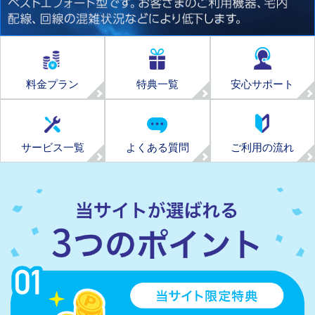
料金プラン
特典一覧
安心サポート
サービス一覧
よくある質問
ご利用の流れ