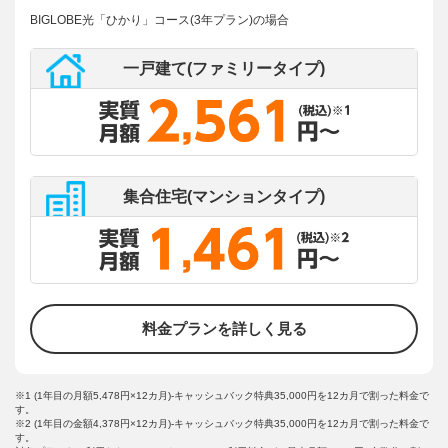
BIGLOBE光「ひかり」コース(3年プラン)の場合
一戸建て(ファミリータイプ)
集合住宅(マンションタイプ)
料金プランを詳しく見る
※1 (1年目の月額5,478円×12カ月)-キャッシュバック特典35,000円を12カ月で割った料金で
す。
※2 (1年目の金額4,378円×12カ月)-キャッシュバック特典35,000円を12カ月で割った料金で
す。