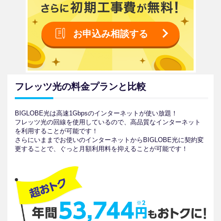
お申込み相談する
フレッツ光の料金プランと比較
BIGLOBE光は高速1Gbpsのインターネットが使い放題！
フレッツ光の回線を使用しているので、高品質なインターネット
を利用することが可能です！
さらにいままでお使いのインターネットからBIGLOBE光に契約変
更することで、ぐっと月額利用料を抑えることが可能です！